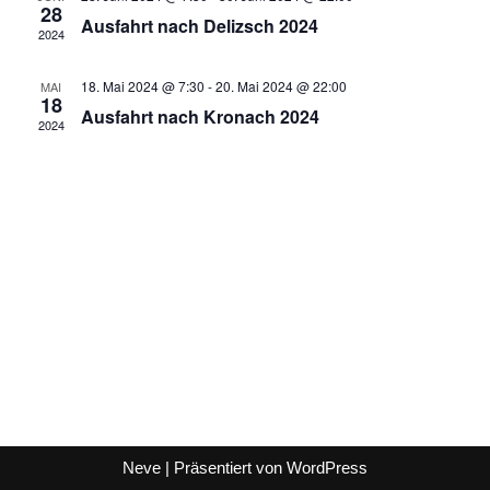
28
Ausfahrt nach Delizsch 2024
2024
18. Mai 2024 @ 7:30
-
20. Mai 2024 @ 22:00
MAI
18
Ausfahrt nach Kronach 2024
2024
Neve
| Präsentiert von
WordPress