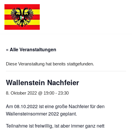
Zum
Inhalt
springen
« Alle Veranstaltungen
Diese Veranstaltung hat bereits stattgefunden.
Wallenstein Nachfeier
8. Oktober 2022 @ 19:00
-
23:30
Am 08.10.2022 ist eine große Nachfeier für den
Wallensteinsommer 2022 geplant.
Teilnahme ist freiwillig, ist aber immer ganz nett