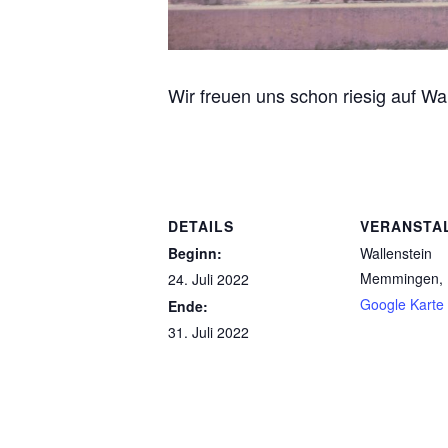
Wir freuen uns schon riesig auf Wa
DETAILS
VERANSTA
Beginn:
Wallenstein
Memmingen
,
24. Juli 2022
Google Karte
Ende:
31. Juli 2022