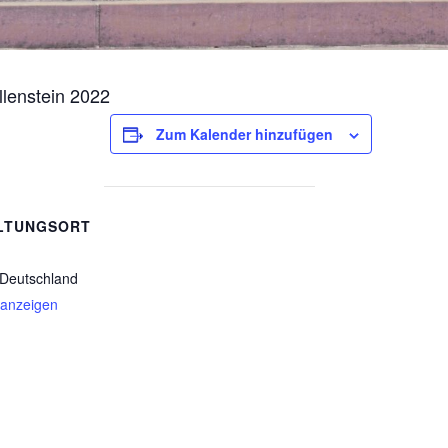
llenstein 2022
Zum Kalender hinzufügen
LTUNGSORT
Deutschland
 anzeigen