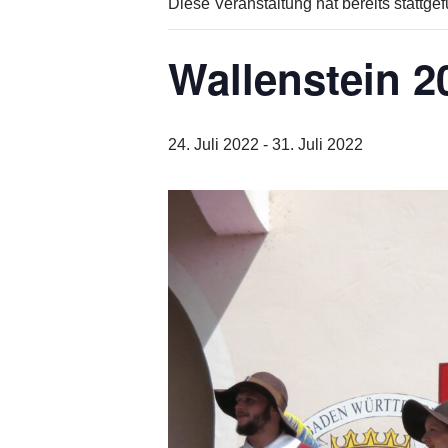
Diese Veranstaltung hat bereits stattge
Wallenstein 2
24. Juli 2022
-
31. Juli 2022